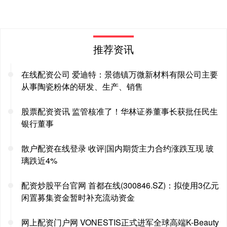
推荐资讯
在线配资公司 爱迪特：景德镇万微新材料有限公司主要
从事陶瓷粉体的研发、生产、销售
股票配资资讯 监管核准了！华林证券董事长获批任民生
银行董事
散户配资在线登录 收评|国内期货主力合约涨跌互现 玻
璃跌近4%
配资炒股平台官网 首都在线(300846.SZ)：拟使用3亿元
闲置募集资金暂时补充流动资金
网上配资门户网 VONESTIS正式进军全球高端K-Beauty