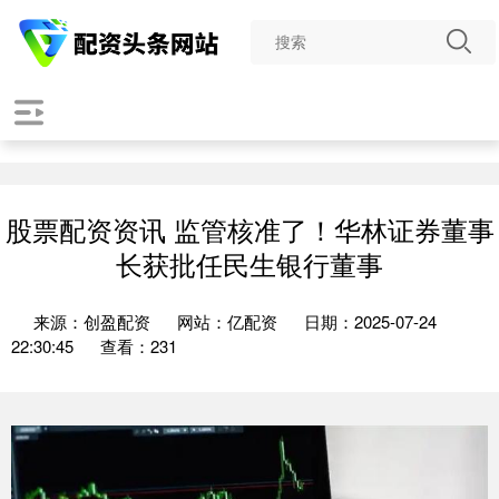
股票配资资讯 监管核准了！华林证券董事
长获批任民生银行董事
来源：创盈配资
网站：亿配资
日期：2025-07-24
22:30:45
查看：231