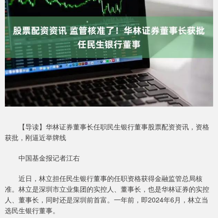
【导读】华林证券董事长任职民生银行董事股票配资资讯，资格
获批，刚逼近举牌线
中国基金报记者江右
近日，林立担任民生银行董事的任职资格获得金融监管总局核
准。林立是深圳市立业集团的实控人、董事长，也是华林证券的实控
人、董事长，同时还是深圳前首富。一年前，即2024年6月，林立当
选民生银行董事。