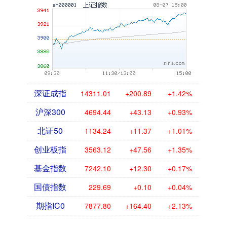
深证成指
14311.01
+200.89
+1.42%
沪深300
4694.44
+43.13
+0.93%
北证50
1134.24
+11.37
+1.01%
创业板指
3563.12
+47.56
+1.35%
基金指数
7242.10
+12.30
+0.17%
国债指数
229.69
+0.10
+0.04%
期指IC0
7877.80
+164.40
+2.13%